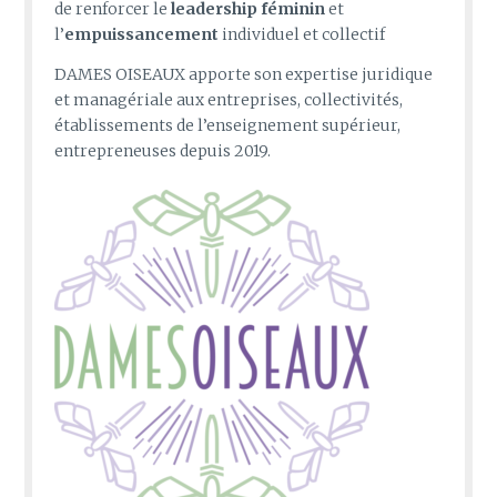
de renforcer le
leadership féminin
et
l’
empuissancement
individuel
et collectif
DAMES OISEAUX apporte son expertise juridique
et managériale aux entreprises, collectivités,
établissements de l’enseignement supérieur,
entrepreneuses depuis 2019.