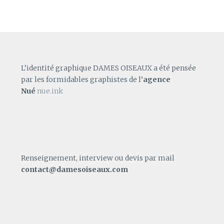
L’identité graphique DAMES OISEAUX a été pensée
par les formidables graphistes de l’
agence
Nué
nue.ink
Renseignement, interview ou devis par mail
contact@damesoiseaux.com