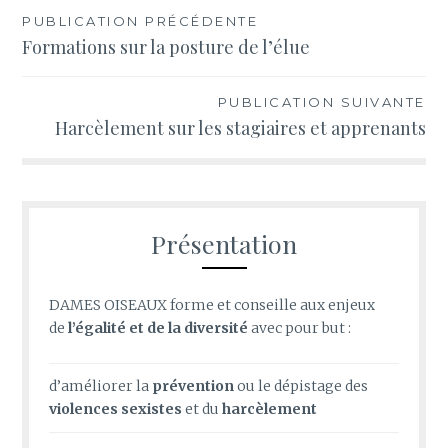
Navigation
PUBLICATION PRÉCÉDENTE
Formations sur la posture de l’élue
de
l’article
PUBLICATION SUIVANTE
Harcèlement sur les stagiaires et apprenants
Présentation
DAMES OISEAUX forme et conseille aux enjeux
de
l’égalité et de la diversité
avec pour but :
d’améliorer la
prévention
ou le
dépistage des
violences sexistes
et du
harcèlement