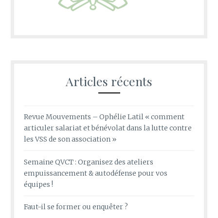
Articles récents
Revue Mouvements – Ophélie Latil « comment
articuler salariat et bénévolat dans la lutte contre
les VSS de son association »
Semaine QVCT : Organisez des ateliers
empuissancement & autodéfense pour vos
équipes !
Faut-il se former ou enquêter ?