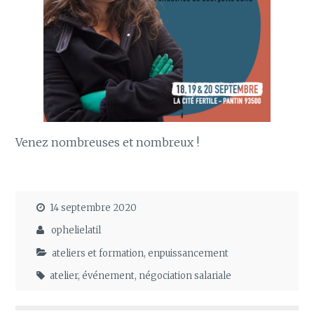
Venez nombreuses et nombreux !
14 septembre 2020
ophelielatil
ateliers et formation
,
enpuissancement
atelier
,
événement
,
négociation salariale