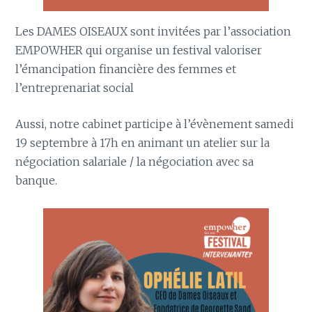
Les DAMES OISEAUX sont invitées par l’association
EMPOWHER qui organise un festival valoriser
l’émancipation financière des femmes et
l’entreprenariat social
Aussi, notre cabinet participe à l’évènement samedi
19 septembre à 17h en animant un atelier sur la
négociation salariale / la négociation avec sa
banque.