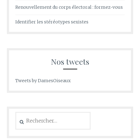
Renouvellement du corps électoral : formez-vous
Identifier les stéréotypes sexistes
Nos tweets
Tweets by DamesOiseaux
Rechercher :