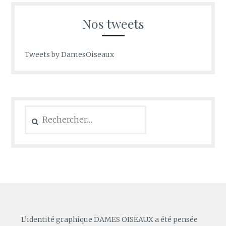
Nos tweets
Tweets by DamesOiseaux
Rechercher :
L’identité graphique DAMES OISEAUX a été pensée