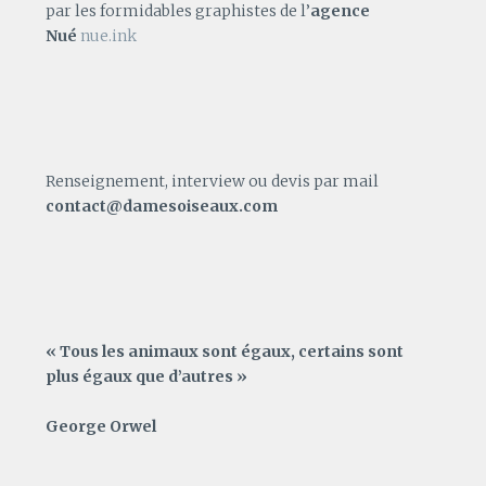
par les formidables graphistes de l’
agence
Nué
nue.ink
Renseignement, interview ou devis par mail
contact@damesoiseaux.com
« Tous les animaux sont égaux, certains sont
plus égaux que d’autres »
George Orwel