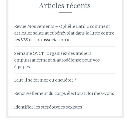
Articles récents
Revue Mouvements – Ophélie Latil « comment
articuler salariat et bénévolat dans la lutte contre
les VSS de son association »
Semaine QVCT : Organisez des ateliers
empuissancement & autodéfense pour vos
équipes !
Faut-il se former ou enquêter ?
Renouvellement du corps électoral : formez-vous
Identifier les stéréotypes sexistes