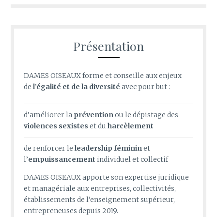
Présentation
DAMES OISEAUX forme et conseille aux enjeux
de
l’égalité et de la diversité
avec pour but :
d’améliorer la
prévention
ou le
dépistage des
violences sexistes
et du
harcèlement
de renforcer le
leadership féminin
et
l’
empuissancement
individuel
et collectif
DAMES OISEAUX apporte son expertise juridique
et managériale aux entreprises, collectivités,
établissements de l’enseignement supérieur,
entrepreneuses depuis 2019.