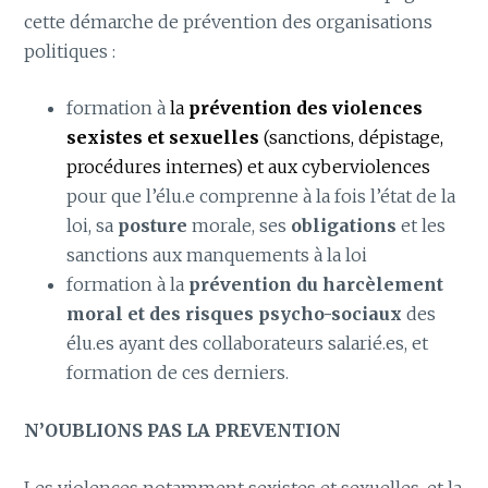
cette démarche de prévention des organisations
politiques :
formation à
la
prévention des violences
sexistes et sexuelles
(sanctions, dépistage,
procédures internes) et aux cyberviolences
pour que l’élu.e comprenne à la fois l’état de la
loi, sa
posture
morale, ses
obligations
et les
sanctions aux manquements à la loi
formation à la
prévention du harcèlement
moral et des risques psycho-sociaux
des
élu.es ayant des collaborateurs salarié.es, et
formation de ces derniers.
N’OUBLIONS PAS LA PREVENTION
Les violences notamment sexistes et sexuelles, et la