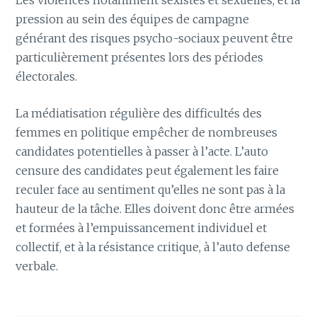
pression au sein des équipes de campagne
générant des risques psycho-sociaux peuvent être
particulièrement présentes lors des périodes
électorales.
La médiatisation régulière des difficultés des
femmes en politique empêcher de nombreuses
candidates potentielles à passer à l’acte. L’auto
censure des candidates peut également les faire
reculer face au sentiment qu’elles ne sont pas à la
hauteur de la tâche. Elles doivent donc être armées
et formées à l’empuissancement individuel et
collectif, et à la résistance critique, à l’auto defense
verbale.