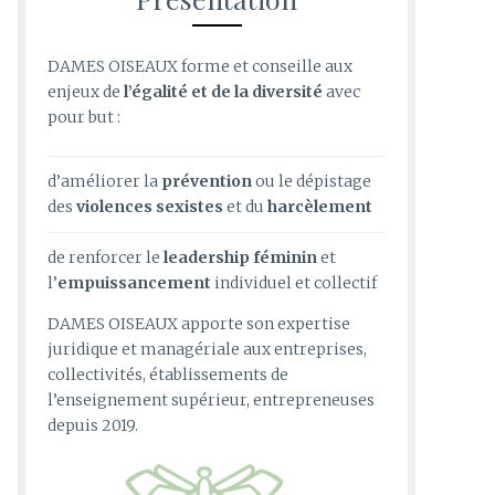
DAMES OISEAUX forme et conseille aux
enjeux
de
l’égalité et de la diversité
avec
pour but :
d’améliorer la
prévention
ou le
dépistage
des
violences sexistes
et du
harcèlement
de renforcer le
leadership féminin
et
l’
empuissancement
individuel
et collectif
DAMES OISEAUX apporte son expertise
juridique et managériale aux entreprises,
collectivités, établissements de
l’enseignement supérieur, entrepreneuses
depuis 2019.