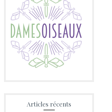
Articles récents