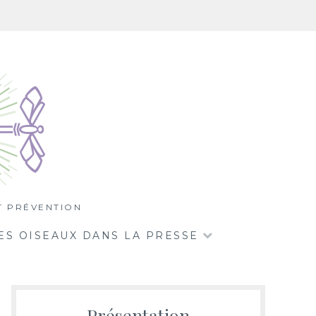
T PRÉVENTION
S OISEAUX DANS LA PRESSE
Présentation