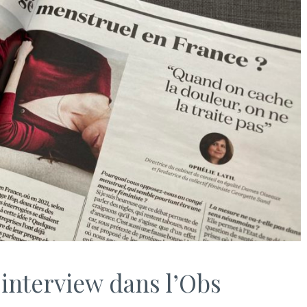
interview dans l’Obs