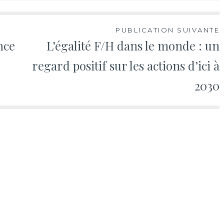
PUBLICATION SUIVANTE
nce
L’égalité F/H dans le monde : un
regard positif sur les actions d’ici à
2030