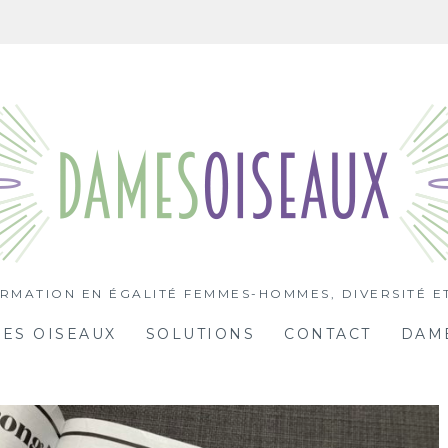
ORMATION EN ÉGALITÉ FEMMES-HOMMES, DIVERSITÉ E
ES OISEAUX
SOLUTIONS
CONTACT
DAME