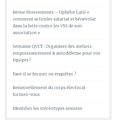
Revue Mouvements – Ophélie Latil «
comment articuler salariat et bénévolat
dans la lutte contre les VSS de son
association »
Semaine QVCT : Organisez des ateliers
empuissancement & autodéfense pour vos
équipes !
Faut-il se former ou enquêter ?
Renouvellement du corps électoral :
formez-vous
Identifier les stéréotypes sexistes